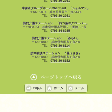
TEL：
0796-20-2961
障害者グループホームCharmant 『シャルマン』
〒668-0014 兵庫県豊岡市日撫333-4
TEL：
0796-20-2961
訪問介護ステーション 『四つ葉のクローバー』
〒668-0033 兵庫県豊岡市野田２５番地102号
TEL：
0796-34-8935
訪問介護ステーション 『みらい』
〒668-0813 兵庫県豊岡市下宮2-8
TEL：
0796-20-8114
訪問看護ステーション 『花うさぎ』
〒668-0813 兵庫県豊岡市下宮2-8
TEL：
0796-20-8152
パネル
ホーム
メール