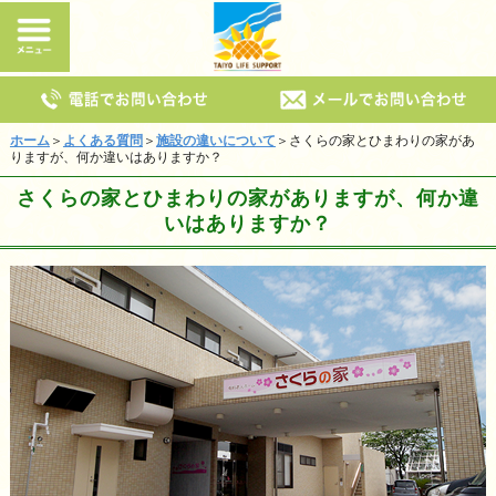
ホーム
＞
よくある質問
＞
施設の違いについて
＞さくらの家とひまわりの家があ
りますが、何か違いはありますか？
さくらの家とひまわりの家がありますが、何か違
いはありますか？