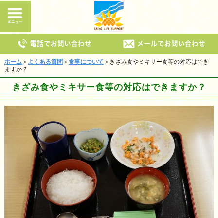
ホーム
＞
よくある質問
＞
食事について
＞きざみ食やミキサー食等の対応はでき
ますか？
きざみ食やミキサー食等の対応はできますか？