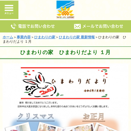
ホーム
＞
事業内容
＞
ひまわりの家
＞
ひまわりの家 最新情報
＞ひまわりの家 ひ
まわりだより １月
ひまわりの家 ひまわりだより １月