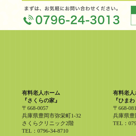
有料老人ホーム
有料老人
『さくらの家』
『ひまわ
〒668-0057
〒668-08
兵庫県豊岡市弥栄町1-32
兵庫県豊岡
さくらクリニック2階
TEL：079
TEL：0796-34-8710