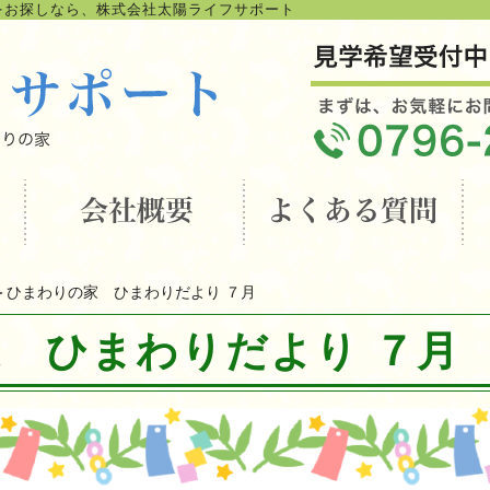
をお探しなら、株式会社太陽ライフサポート
＞ひまわりの家 ひまわりだより ７月
 ひまわりだより ７月