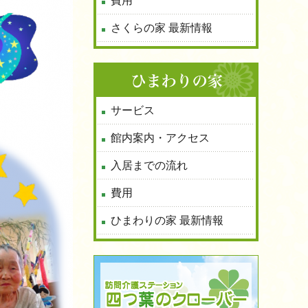
費用
さくらの家 最新情報
サービス
館内案内・アクセス
入居までの流れ
費用
ひまわりの家 最新情報