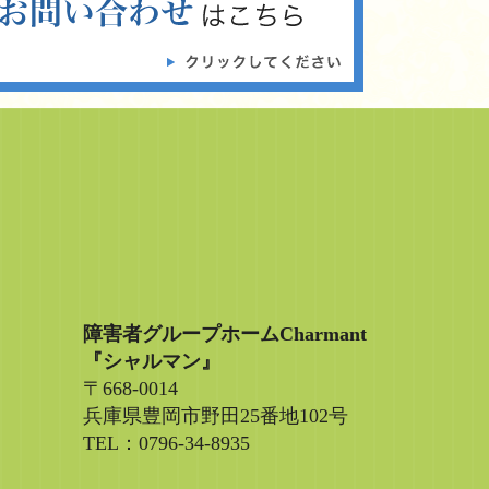
障害者グループホームCharmant
『シャルマン』
〒668-0014
兵庫県豊岡市野田25番地102号
TEL：0796-34-8935