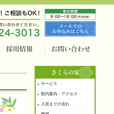
サービス
館内案内・アクセス
入居までの流れ