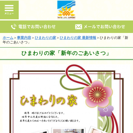
ホーム
＞
事業内容
＞
ひまわりの家
＞
ひまわりの家 最新情報
＞ひまわりの家「新
年のごあいさつ」
ひまわりの家「新年のごあいさつ」