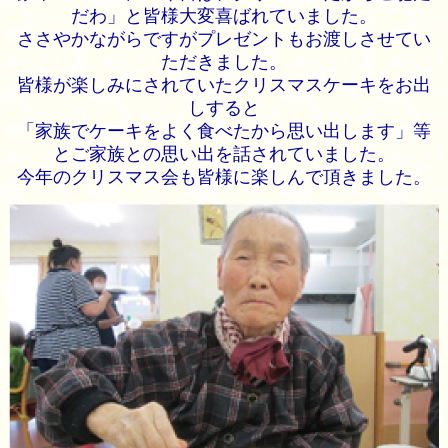
だわ」と皆様大変喜ばれていました。
ささやかながらですがプレゼントもお渡しさせてい
ただきました。
皆様が楽しみにされていたクリスマスケーキをお出
しすると
「家族でケーキをよく食べたから思い出します」等
とご家族との思い出を話されていました。
今年のクリスマス会も皆様に楽しんで頂きました。