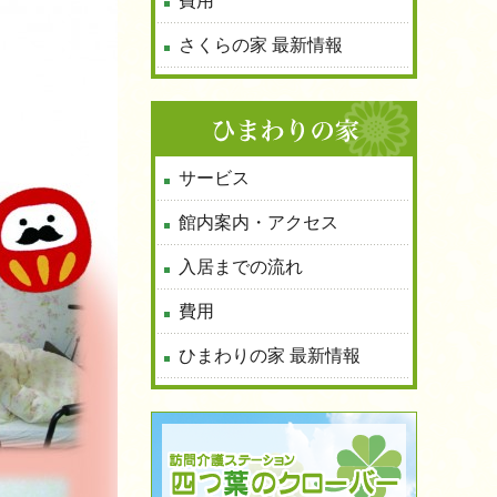
費用
さくらの家 最新情報
サービス
館内案内・アクセス
入居までの流れ
費用
ひまわりの家 最新情報