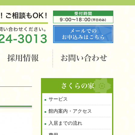
サービス
館内案内・アクセス
入居までの流れ