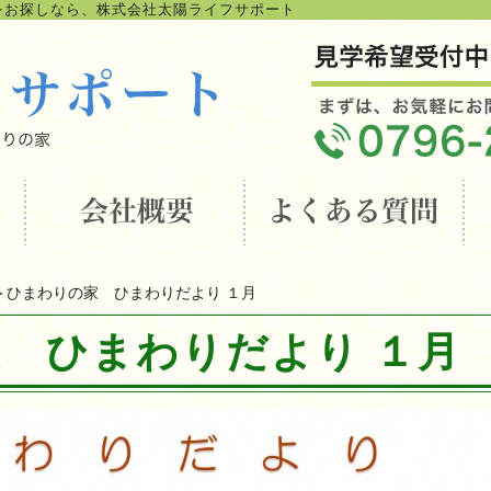
をお探しなら、株式会社太陽ライフサポート
＞ひまわりの家 ひまわりだより １月
 ひまわりだより １月