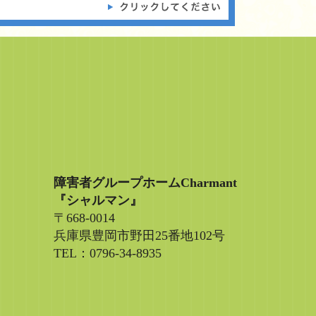
障害者グループホームCharmant
『シャルマン』
〒668-0014
兵庫県豊岡市野田25番地102号
TEL：0796-34-8935