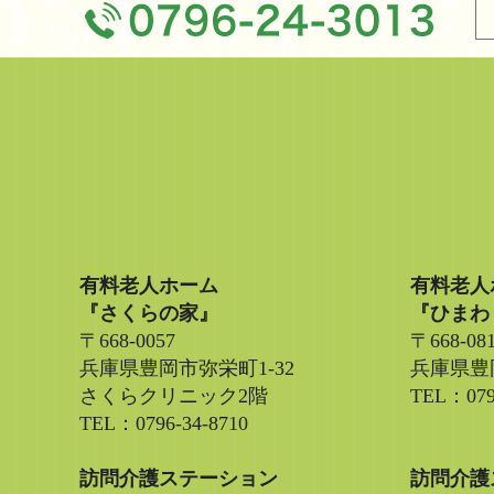
有料老人ホーム
有料老人
『さくらの家』
『ひまわ
〒668-0057
〒668-08
兵庫県豊岡市弥栄町1-32
兵庫県豊岡
さくらクリニック2階
TEL：079
TEL：0796-34-8710
訪問介護ステーション
訪問介護