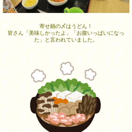
寄せ鍋の〆はうどん！
皆さん「美味しかったよ」「お腹いっぱいになっ
た」と言われていました。