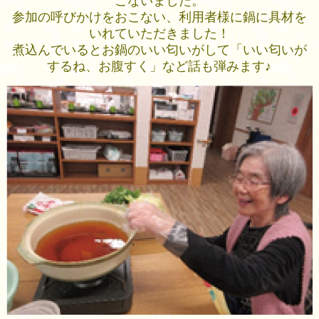
こないました。
参加の呼びかけをおこない、利用者様に鍋に具材を
いれていただきました！
煮込んでいるとお鍋のいい匂いがして「いい匂いが
するね、お腹すく」など話も弾みます♪