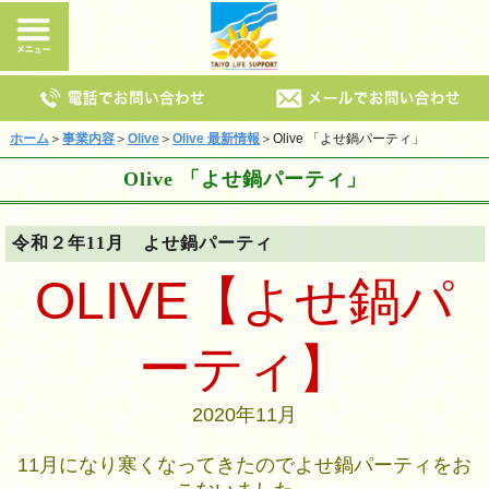
ホーム
＞
事業内容
＞
Olive
＞
Olive 最新情報
＞Olive 「よせ鍋パーティ」
Olive 「よせ鍋パーティ」
令和２年11月 よせ鍋パーティ
OLIVE【よせ鍋パ
ーティ】
2020年11月
11月になり寒くなってきたのでよせ鍋パーティをお