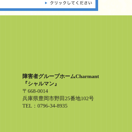
障害者グループホームCharmant
『シャルマン』
〒668-0014
兵庫県豊岡市野田25番地102号
TEL：0796-34-8935