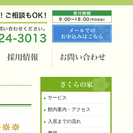
サービス
館内案内・アクセス
入居までの流れ