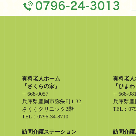
有料老人ホーム
有料老人
『さくらの家』
『ひまわ
〒668-0057
〒668-08
兵庫県豊岡市弥栄町1-32
兵庫県豊岡
さくらクリニック2階
TEL：079
TEL：0796-34-8710
訪問介護ステーション
訪問介護