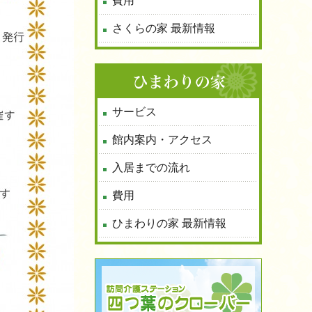
費用
さくらの家 最新情報
サービス
館内案内・アクセス
入居までの流れ
費用
ひまわりの家 最新情報