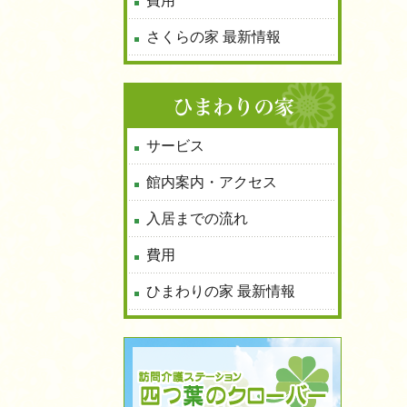
費用
さくらの家 最新情報
サービス
館内案内・アクセス
入居までの流れ
費用
ひまわりの家 最新情報