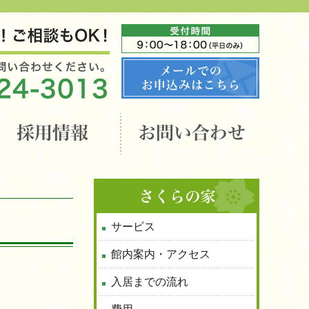
サービス
館内案内・アクセス
入居までの流れ