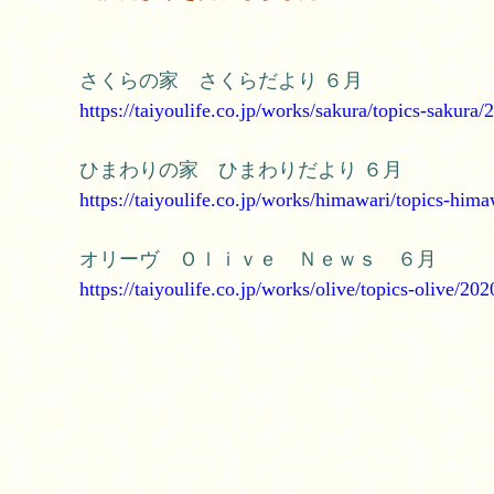
さくらの家 さくらだより ６月
https://taiyoulife.co.jp/works/sakura/topics-sakura
ひまわりの家 ひまわりだより ６月
https://taiyoulife.co.jp/works/himawari/topics-hi
オリーヴ Ｏｌｉｖｅ Ｎｅｗｓ ６月
https://taiyoulife.co.jp/works/olive/topics-olive/2