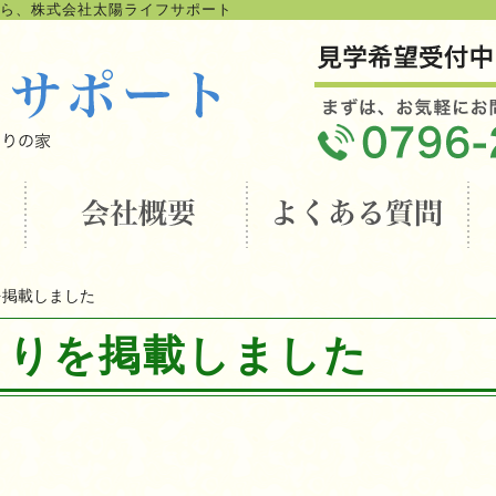
ら、株式会社太陽ライフサポート
を掲載しました
よりを掲載しました