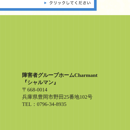
障害者グループホームCharmant
『シャルマン』
〒668-0014
兵庫県豊岡市野田25番地102号
TEL：0796-34-8935