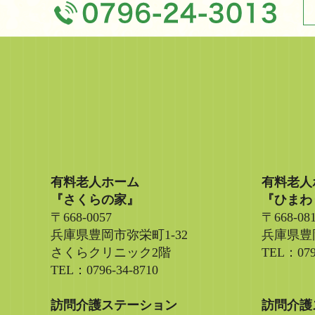
有料老人ホーム
有料老人
『さくらの家』
『ひまわ
〒668-0057
〒668-08
兵庫県豊岡市弥栄町1-32
兵庫県豊岡
さくらクリニック2階
TEL：079
TEL：0796-34-8710
訪問介護ステーション
訪問介護