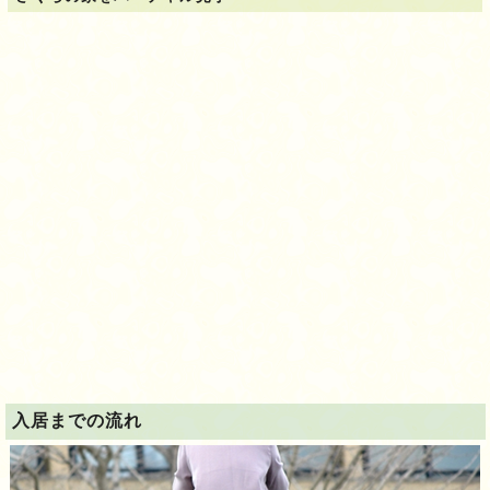
入居までの流れ