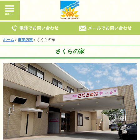
ホーム
＞
事業内容
＞さくらの家
さくらの家