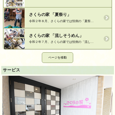
さくらの家 「夏祭り」
令和２年８月、さくらの家では恒例の「夏祭…
さくらの家 「流しそうめん」
令和２年７月、さくらの家では恒例の「流し…
サービス