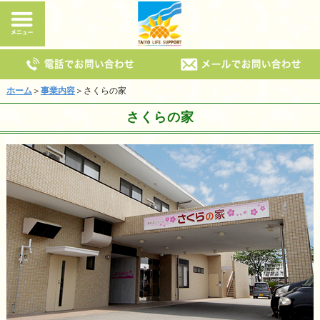
ホーム
＞
事業内容
＞さくらの家
さくらの家