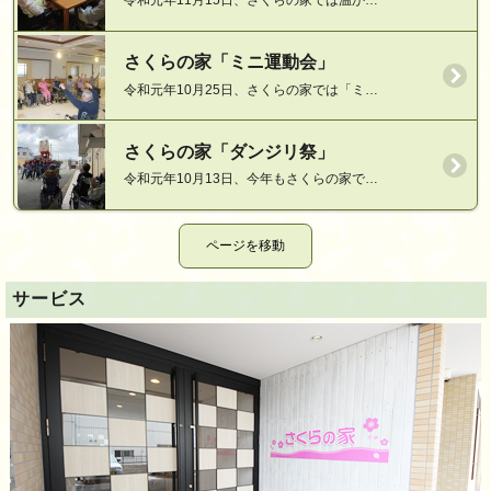
令和元年11月15日、さくらの家では温か…
さくらの家「ミニ運動会」
令和元年10月25日、さくらの家では「ミ…
さくらの家「ダンジリ祭」
令和元年10月13日、今年もさくらの家で…
サービス