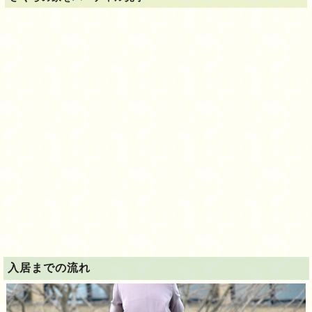
入居までの流れ